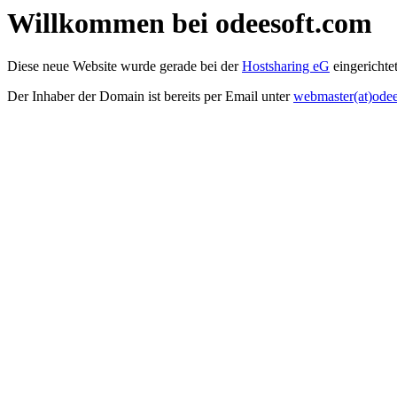
Willkommen bei odeesoft.com
Diese neue Website wurde gerade bei der
Hostsharing eG
eingerichtet
Der Inhaber der Domain ist bereits per Email unter
webmaster(at)ode